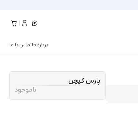
درباره ما
تماس با ما
پارس کیچن
ناموجود