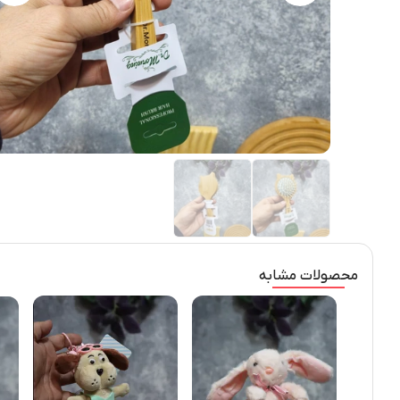
محصولات مشابه