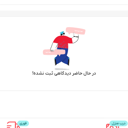
در حال حاضر دیدگاهی ثبت نشده!