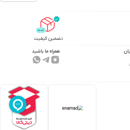
تضمین کیفیت
ان
همراه ما باشید