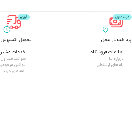
پرداخت در محل
تحویل اکسپرس
اطلاعات فروشگاه
خدمات مشتری
درباره ما
سوالات متداول
راه های ارتباطی
قوانین مرجوعی
راهنمای خرید