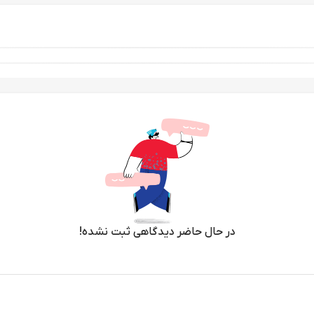
در حال حاضر دیدگاهی ثبت نشده!