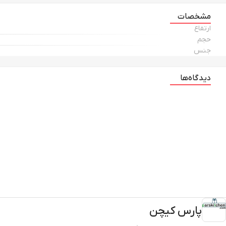
مشخصات
ارتفاع
حجم
جنس
دیدگاه‌ها
پارس کیچن