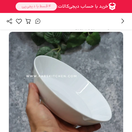
/
همه محصولات
سرو و پذیرایی