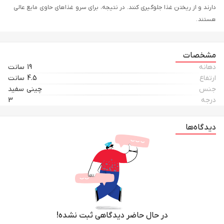
دارند و از ریختن غذا جلوگیری کنند. در نتیجه، برای سرو غذاهای حاوی مایع عالی
هستند.
مشخصات
دهانه
19 سانت
ارتفاع
4.5 سانت
جنس
چینی سفید
درجه
3
دیدگاه‌ها
در حال حاضر دیدگاهی ثبت نشده!