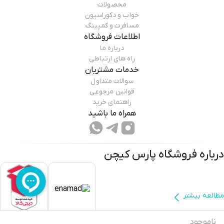
محصولات
خواب و دکوراسیون
مسافرت و کمپینگ
اطلاعات فروشگاه
درباره ما
راه های ارتباطی
خدمات مشتریان
سوالات متداول
قوانین مرجوعی
راهنمای خرید
همراه ما باشید
درباره فروشگاه
پارس کیچن
مطالعه بیشتر
ناموجود