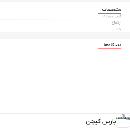
مشخصات
قطر دهانه
ارتفاع
جنس
دیدگاه‌ها
پارس کیچن