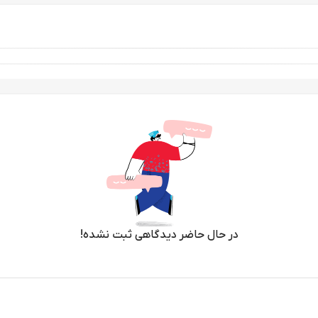
در حال حاضر دیدگاهی ثبت نشده!