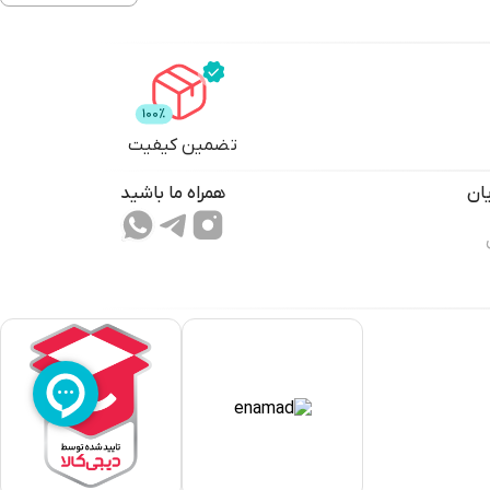
تضمین کیفیت
ان
همراه ما باشید