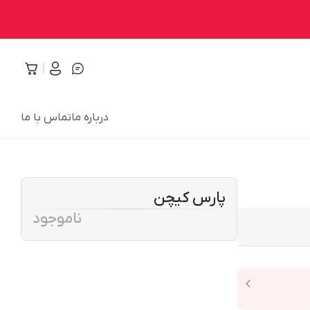
درباره ما
تماس با ما
پارس کیچن
ناموجود