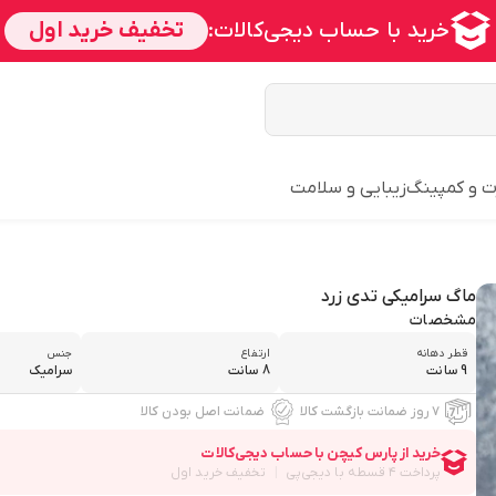
ت و کمپینگ
زیبایی و سلامت
ماگ سرامیکی تدی زرد
مشخصات
قطر دهانه
ارتفاع
جنس
9 سانت
8 سانت
سرامیک
۷ روز ضمانت بازگشت کالا
ضمانت اصل بودن کالا