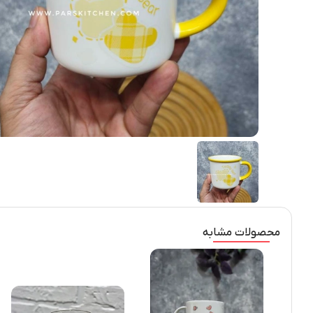
محصولات مشابه