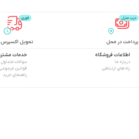
پرداخت در محل
تحویل اکسپرس
اطلاعات فروشگاه
خدمات مشتری
درباره ما
سوالات متداول
راه های ارتباطی
قوانین مرجوعی
راهنمای خرید