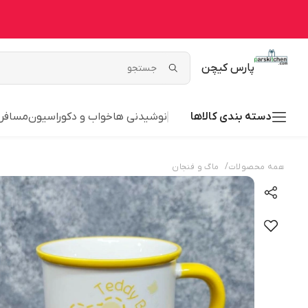
پارس کیچن
دسته بندی کالاها
نوشیدنی ها
خواب و دکوراسیون
مسافر
/
همه محصولات
ماگ و فنجان