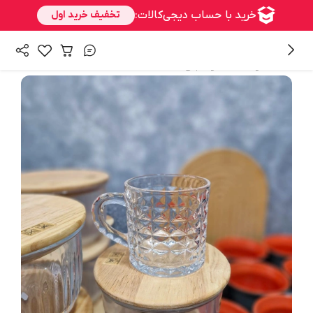
/
همه محصولات
ماگ و فنجان