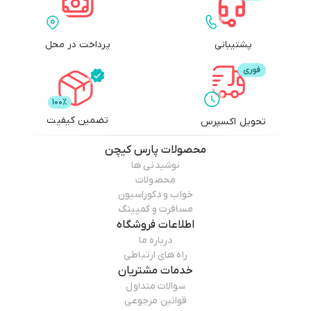
پشتیبانی
پرداخت در محل
تضمین کیفیت
تحویل اکسپرس
محصولات
پارس کیچن
نوشیدنی ها
محصولات
خواب و دکوراسیون
مسافرت و کمپینگ
اطلاعات فروشگاه
درباره ما
راه های ارتباطی
خدمات مشتریان
سوالات متداول
قوانین مرجوعی