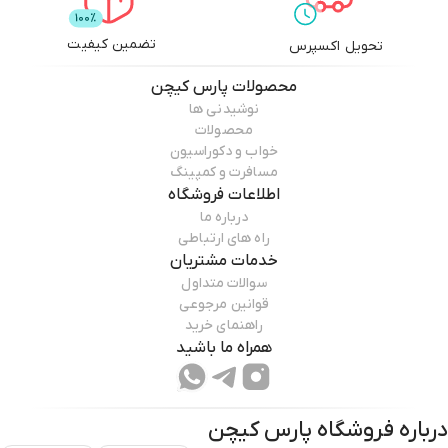
تضمین کیفیت
تحویل اکسپرس
محصولات
پارس کیچن
نوشیدنی ها
محصولات
خواب و دکوراسیون
مسافرت و کمپینگ
اطلاعات فروشگاه
درباره ما
راه های ارتباطی
خدمات مشتریان
سوالات متداول
قوانین مرجوعی
راهنمای خرید
همراه ما باشید
درباره فروشگاه
پارس کیچن