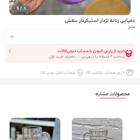
9
/
8
دمپایی زنانه لژدار استیکردار بنفش
سایز
۷ روز ضمانت بازگشت کالا
ضمانت اصل بودن کالا
محصولات مشابه