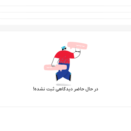
در حال حاضر دیدگاهی ثبت نشده!