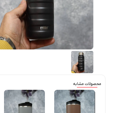
محصولات مشابه