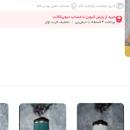
۷ روز ضمانت بازگشت کالا
ضمانت اصل بودن کالا