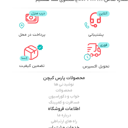
پشتیبانی
پرداخت در محل
تضمین کیفیت
تحویل اکسپرس
محصولات
پارس کیچن
نوشیدنی ها
محصولات
خواب و دکوراسیون
مسافرت و کمپینگ
اطلاعات فروشگاه
درباره ما
راه های ارتباطی
خدمات مشتریان