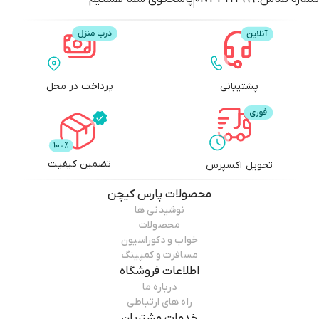
پشتیبانی
پرداخت در محل
تضمین کیفیت
تحویل اکسپرس
محصولات
پارس کیچن
نوشیدنی ها
محصولات
خواب و دکوراسیون
مسافرت و کمپینگ
اطلاعات فروشگاه
درباره ما
راه های ارتباطی
خدمات مشتریان