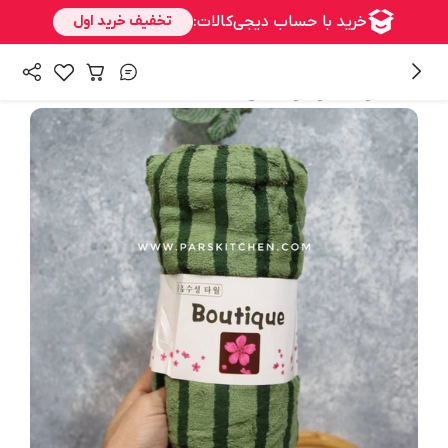
/
همه محصولات
حوله و دستمال