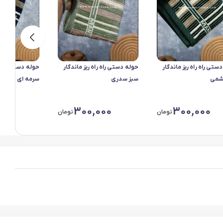
ستی راه راه ریز ماندگار
حوله دستی راه راه ریز ماندگار
حوله دستی راه را
شمی
سبز سدری
سرمه ای
000
300,000
300,000
تومان
تومان