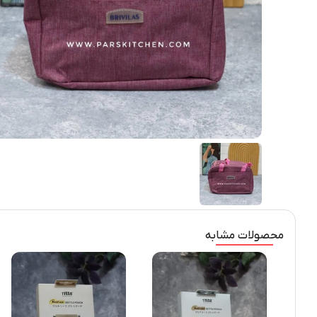
محصولات مشابه