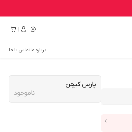
درباره ما
تماس با ما
پارس کیچن
ناموجود