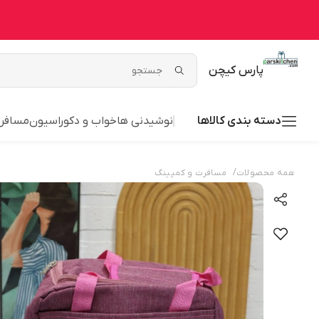
پارس کیچن
دسته بندی کالاها
نوشیدنی ها
خواب و دکوراسیون
مسافر
/
همه محصولات
مسافرت و کمپینگ