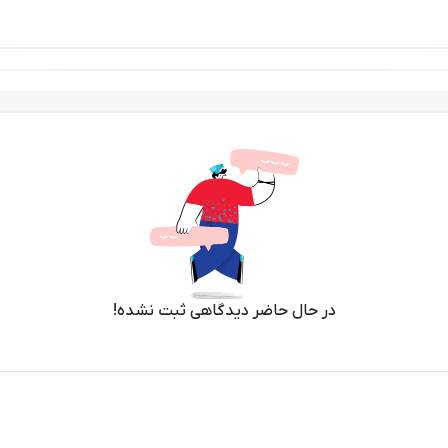
در حال حاضر دیدگاهی ثبت نشده!