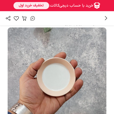
/
همه محصولات
سرو و پذیرایی