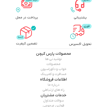
پشتیبانی
پرداخت در محل
تضمین کیفیت
تحویل اکسپرس
محصولات
پارس کیچن
نوشیدنی ها
محصولات
خواب و دکوراسیون
مسافرت و کمپینگ
اطلاعات فروشگاه
درباره ما
راه های ارتباطی
خدمات مشتریان
سوالات متداول
قوانین مرجوعی