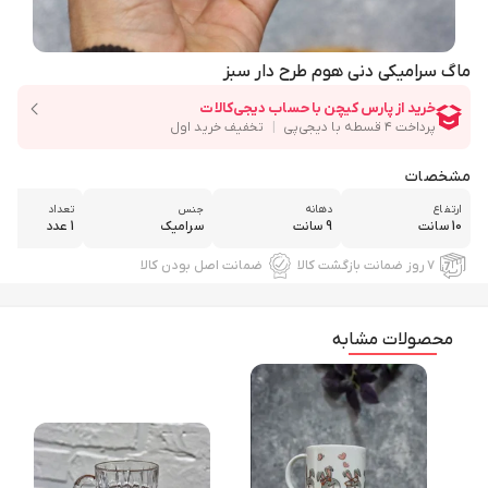
ماگ سرامیکی دنی هوم طرح دار سبز
مشخصات
ارتفاع
دهانه
جنس
تعداد
10 سانت
9 سانت
سرامیک
1 عدد
۷ روز ضمانت بازگشت کالا
ضمانت اصل بودن کالا
محصولات مشابه