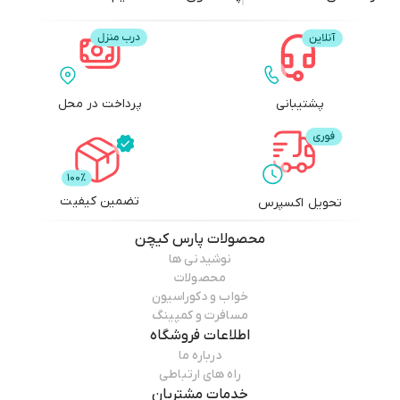
پشتیبانی
پرداخت در محل
تضمین کیفیت
تحویل اکسپرس
محصولات
پارس کیچن
نوشیدنی ها
محصولات
خواب و دکوراسیون
مسافرت و کمپینگ
اطلاعات فروشگاه
درباره ما
راه های ارتباطی
خدمات مشتریان