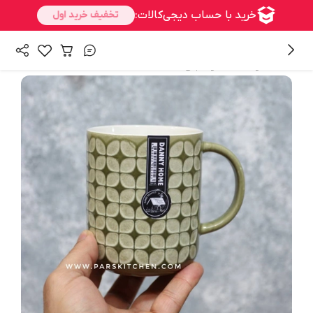
/
همه محصولات
ماگ و فنجان