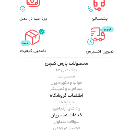
پشتیبانی
پرداخت در محل
تضمین کیفیت
تحویل اکسپرس
محصولات
پارس کیچن
نوشیدنی ها
محصولات
خواب و دکوراسیون
مسافرت و کمپینگ
اطلاعات فروشگاه
درباره ما
راه های ارتباطی
خدمات مشتریان
سوالات متداول
قوانین مرجوعی