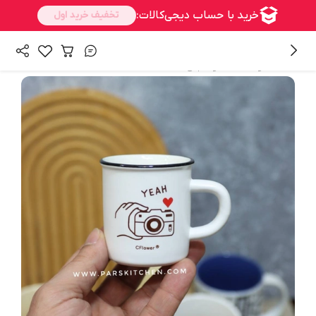
/
همه محصولات
ماگ و فنجان