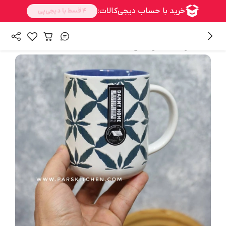
/
همه محصولات
ماگ و فنجان