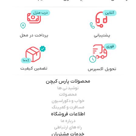
پشتیبانی
پرداخت در محل
تضمین کیفیت
تحویل اکسپرس
محصولات
پارس کیچن
نوشیدنی ها
محصولات
خواب و دکوراسیون
مسافرت و کمپینگ
اطلاعات فروشگاه
درباره ما
راه های ارتباطی
خدمات مشتریان