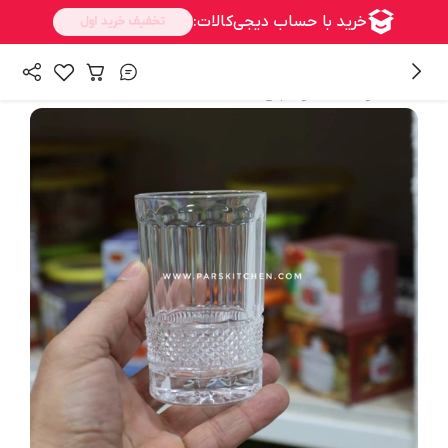
/
همه محصولات
ماگ و فنجان