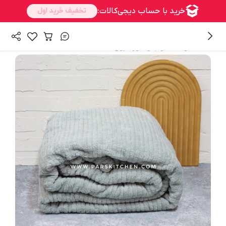
/
همه محصولات
خواب و دکوراسیون