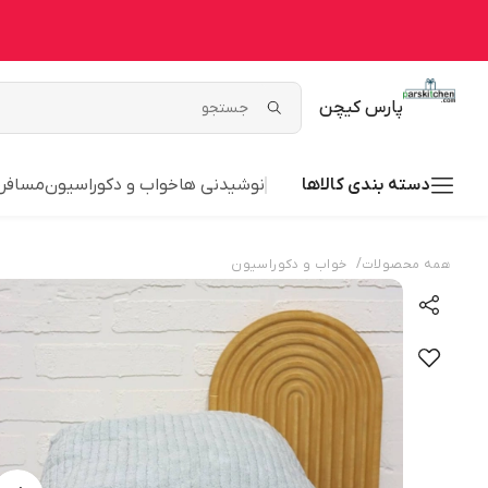
پارس کیچن
دسته بندی کالاها
نوشیدنی ها
خواب و دکوراسیون
مسافر
/
همه محصولات
خواب و دکوراسیون