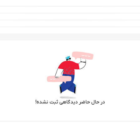
در حال حاضر دیدگاهی ثبت نشده!