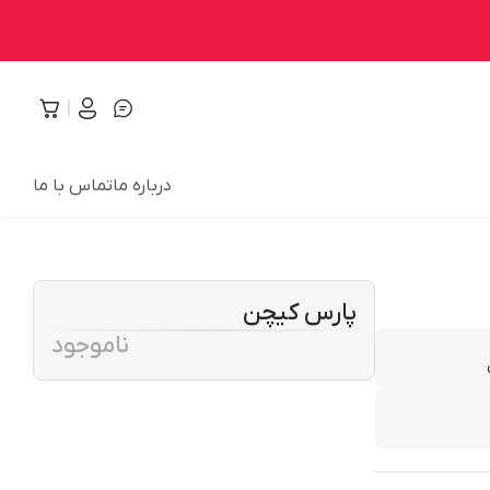
درباره ما
تماس با ما
پارس کیچن
ناموجود