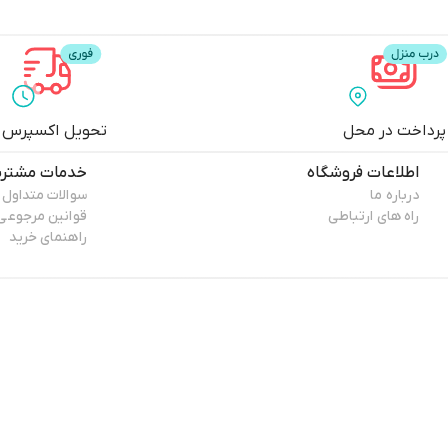
پرداخت در محل
تحویل اکسپرس
اطلاعات فروشگاه
خدمات مشتری
درباره ما
سوالات متداول
راه های ارتباطی
قوانین مرجوعی
راهنمای خرید