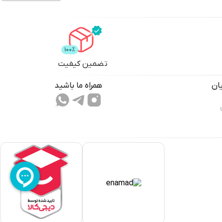
تضمین کیفیت
ان
همراه ما باشید