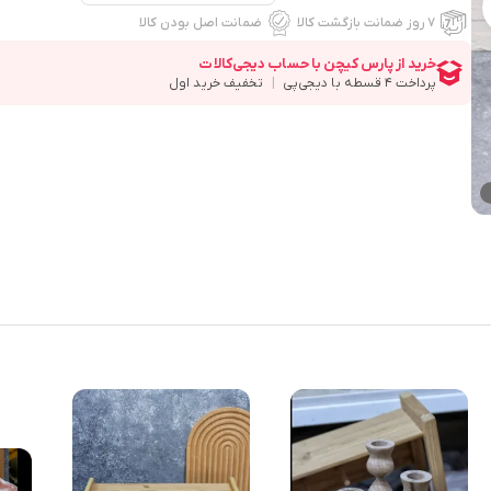
۷ روز ضمانت بازگشت کالا
ضمانت اصل بودن کالا