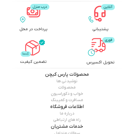
پشتیبانی
پرداخت در محل
تضمین کیفیت
تحویل اکسپرس
محصولات
پارس کیچن
نوشیدنی ها
محصولات
خواب و دکوراسیون
مسافرت و کمپینگ
اطلاعات فروشگاه
درباره ما
راه های ارتباطی
خدمات مشتریان
سوالات متداول