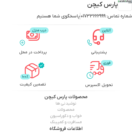
پارس کیچن
شماره تماس:
01733222999
پاسخگوی شما هستیم
پشتیبانی
پرداخت در محل
تضمین کیفیت
تحویل اکسپرس
محصولات
پارس کیچن
نوشیدنی ها
محصولات
خواب و دکوراسیون
مسافرت و کمپینگ
اطلاعات فروشگاه