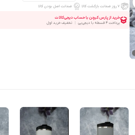
۷ روز ضمانت بازگشت کالا
ضمانت اصل بودن کالا