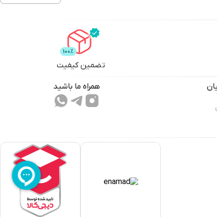
تضمین کیفیت
ان
همراه ما باشید