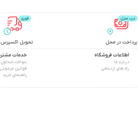
پرداخت در محل
تحویل اکسپرس
اطلاعات فروشگاه
خدمات مشتری
درباره ما
سوالات متداول
راه های ارتباطی
قوانین مرجوعی
راهنمای خرید