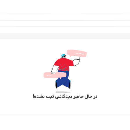
در حال حاضر دیدگاهی ثبت نشده!