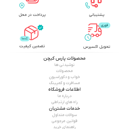
پشتیبانی
پرداخت در محل
تضمین کیفیت
تحویل اکسپرس
محصولات
پارس کیچن
نوشیدنی ها
محصولات
خواب و دکوراسیون
مسافرت و کمپینگ
اطلاعات فروشگاه
درباره ما
راه های ارتباطی
خدمات مشتریان
سوالات متداول
قوانین مرجوعی
راهنمای خرید