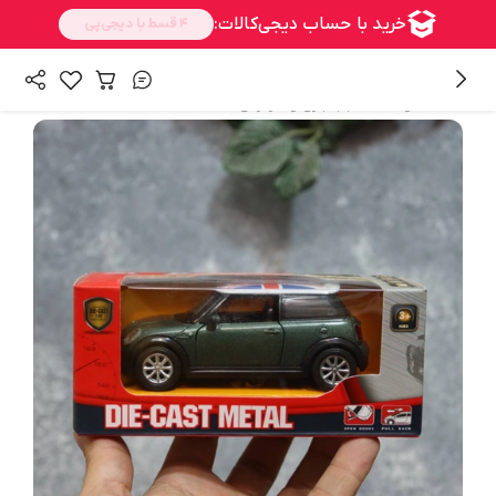
/
همه محصولات
اسباب بازی و سرگرمی