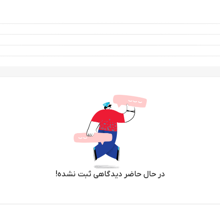
در حال حاضر دیدگاهی ثبت نشده!