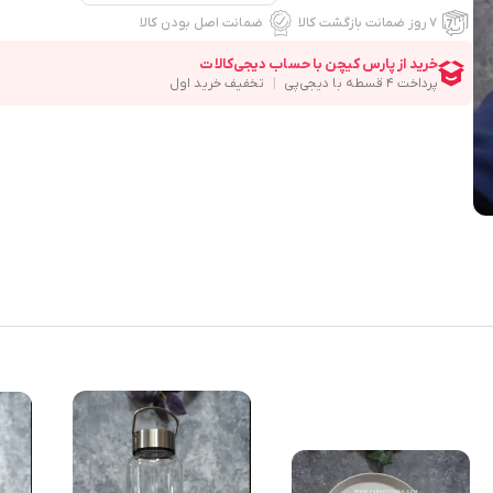
۷ روز ضمانت بازگشت کالا
ضمانت اصل بودن کالا