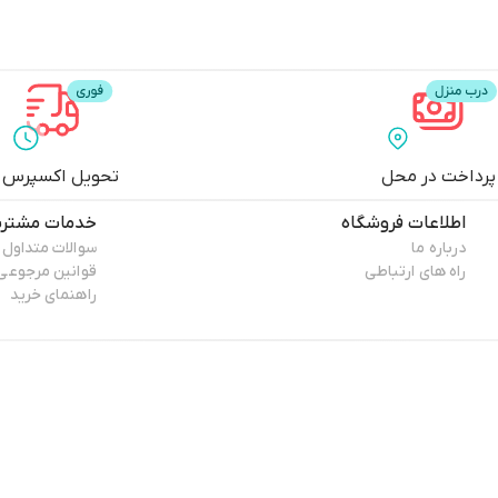
پرداخت در محل
تحویل اکسپرس
اطلاعات فروشگاه
خدمات مشتری
درباره ما
سوالات متداول
راه های ارتباطی
قوانین مرجوعی
راهنمای خرید