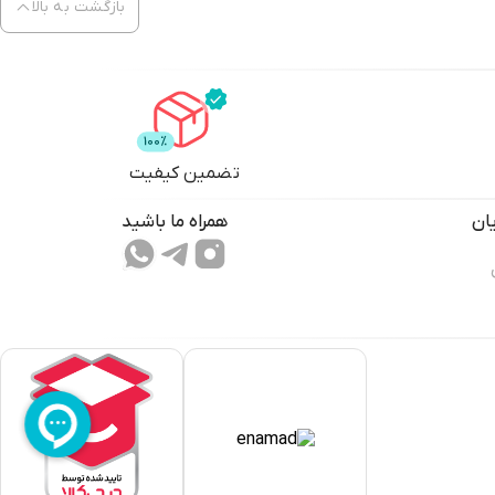
بازگشت به بالا
تضمین کیفیت
ان
همراه ما باشید