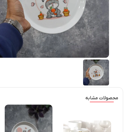
محصولات مشابه