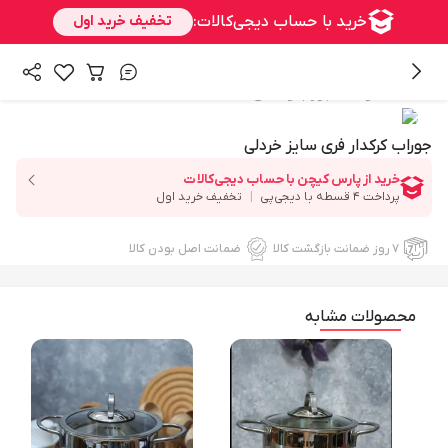
/
همه محصولات
جوراب و کفش
جوراب کرکدار فری سایز خردلی
۷ روز ضمانت بازگشت کالا
ضمانت اصل بودن کالا
محصولات مشابه