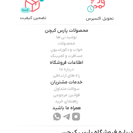
تضمین کیفیت
تحویل اکسپرس
محصولات
پارس کیچن
نوشیدنی ها
محصولات
خواب و دکوراسیون
مسافرت و کمپینگ
اطلاعات فروشگاه
درباره ما
راه های ارتباطی
خدمات مشتریان
سوالات متداول
قوانین مرجوعی
راهنمای خرید
همراه ما باشید
درباره فروشگاه
پارس کیچن