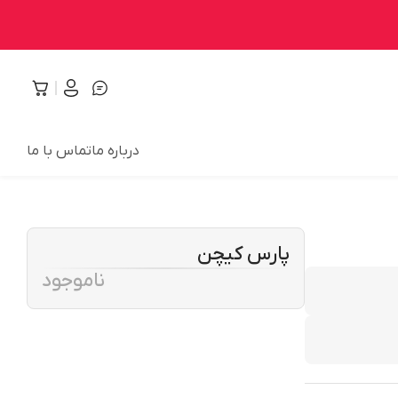
درباره ما
تماس با ما
پارس کیچن
ناموجود