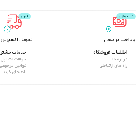
پرداخت در محل
تحویل اکسپرس
اطلاعات فروشگاه
خدمات مشتری
درباره ما
سوالات متداول
راه های ارتباطی
قوانین مرجوعی
راهنمای خرید