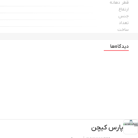
قطر دهانه
ارتفاع
جنس
تعداد
ساخت
دیدگاه‌ها
پارس کیچن