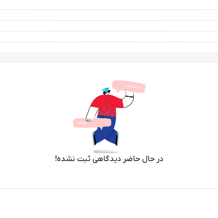
در حال حاضر دیدگاهی ثبت نشده!