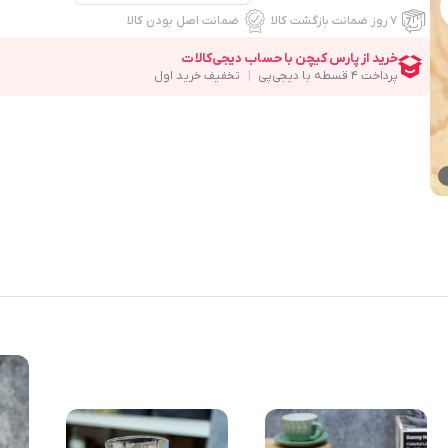
۷ روز ضمانت بازگشت کالا
ضمانت اصل بودن کالا