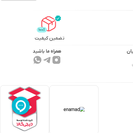
تضمین کیفیت
ان
همراه ما باشید