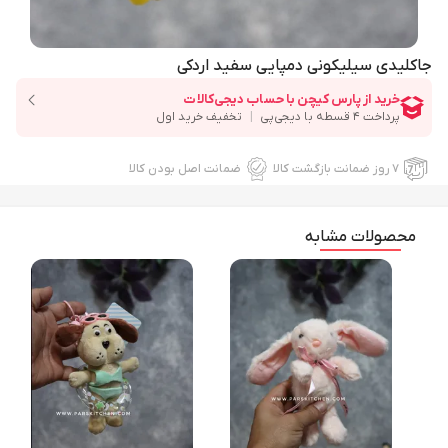
جاکلیدی سیلیکونی دمپایی سفید اردکی
۷ روز ضمانت بازگشت کالا
ضمانت اصل بودن کالا
محصولات مشابه