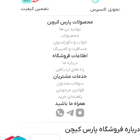
تضمین کیفیت
تحویل اکسپرس
محصولات
پارس کیچن
نوشیدنی ها
محصولات
خواب و دکوراسیون
مسافرت و کمپینگ
اطلاعات فروشگاه
درباره ما
راه های ارتباطی
خدمات مشتریان
سوالات متداول
قوانین مرجوعی
راهنمای خرید
همراه ما باشید
درباره فروشگاه
پارس کیچن