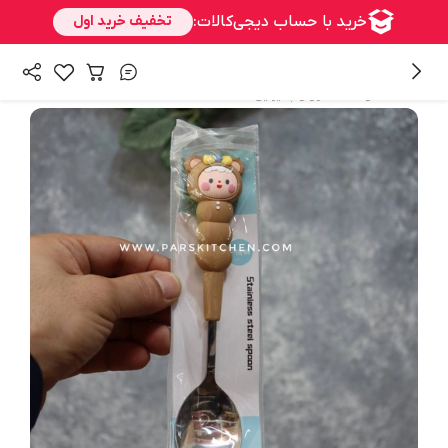
/
همه محصولات
سرو و پذیرایی