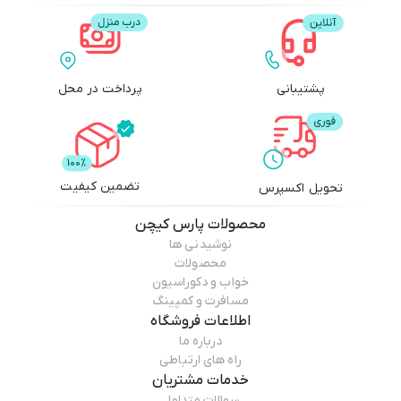
پشتیبانی
پرداخت در محل
تضمین کیفیت
تحویل اکسپرس
محصولات
پارس کیچن
نوشیدنی ها
محصولات
خواب و دکوراسیون
مسافرت و کمپینگ
اطلاعات فروشگاه
درباره ما
راه های ارتباطی
خدمات مشتریان
سوالات متداول