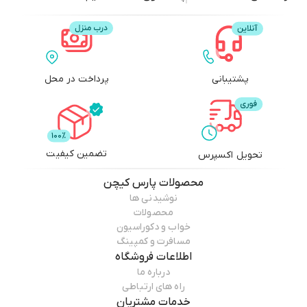
پشتیبانی
پرداخت در محل
تضمین کیفیت
تحویل اکسپرس
محصولات
پارس کیچن
نوشیدنی ها
محصولات
خواب و دکوراسیون
مسافرت و کمپینگ
اطلاعات فروشگاه
درباره ما
راه های ارتباطی
خدمات مشتریان