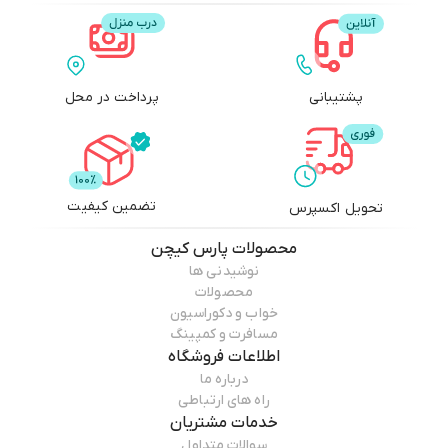
پشتیبانی
پرداخت در محل
تضمین کیفیت
تحویل اکسپرس
محصولات
پارس کیچن
نوشیدنی ها
محصولات
خواب و دکوراسیون
مسافرت و کمپینگ
اطلاعات فروشگاه
درباره ما
راه های ارتباطی
خدمات مشتریان
سوالات متداول