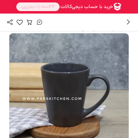
/
همه محصولات
ماگ و فنجان