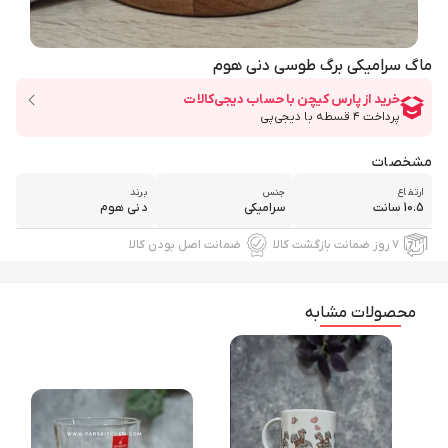
ماگ سرامیکی برگ طوسی دنی هوم
مشخصات
ارتفاع
جنس
برند
10.5 سانت
سرامیکی
دنی هوم
۷ روز ضمانت بازگشت کالا
ضمانت اصل بودن کالا
محصولات مشابه