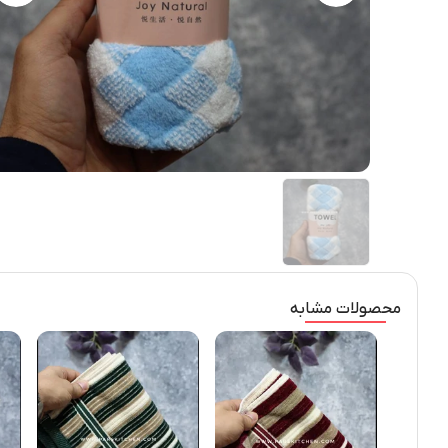
محصولات مشابه