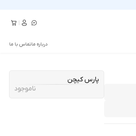
درباره ما
تماس با ما
پارس کیچن
ناموجود