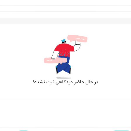
در حال حاضر دیدگاهی ثبت نشده!