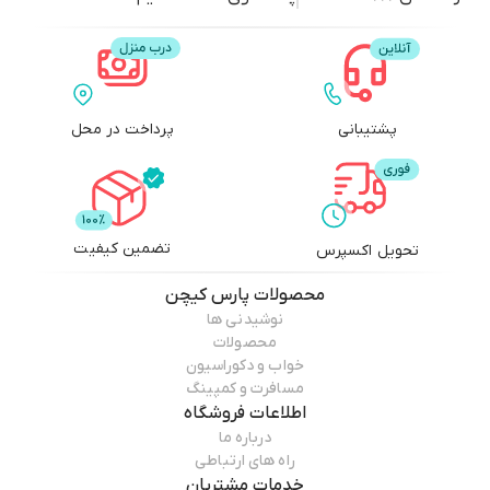
پشتیبانی
پرداخت در محل
تضمین کیفیت
تحویل اکسپرس
محصولات
پارس کیچن
نوشیدنی ها
محصولات
خواب و دکوراسیون
مسافرت و کمپینگ
اطلاعات فروشگاه
درباره ما
راه های ارتباطی
خدمات مشتریان