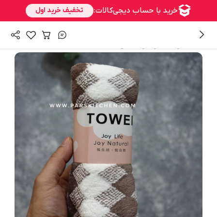
/
همه محصولات
حوله و دستمال