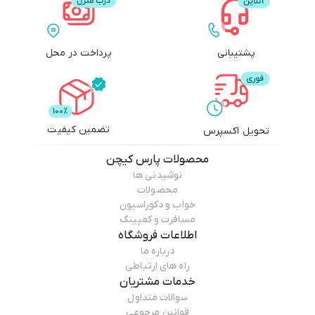
پشتیبانی
پرداخت در محل
تضمین کیفیت
تحویل اکسپرس
محصولات
پارس کیچن
نوشیدنی ها
محصولات
خواب و دکوراسیون
مسافرت و کمپینگ
اطلاعات فروشگاه
درباره ما
راه های ارتباطی
خدمات مشتریان
سوالات متداول
قوانین مرجوعی