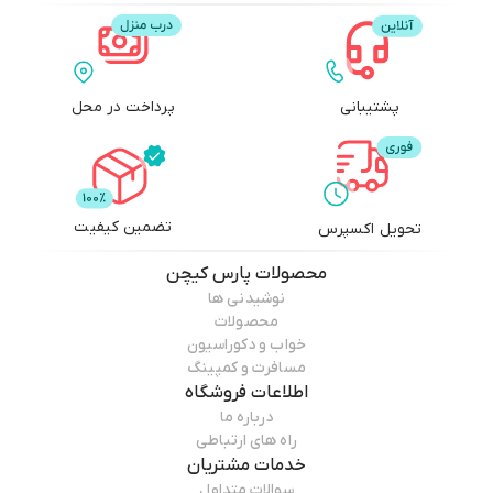
پشتیبانی
پرداخت در محل
تضمین کیفیت
تحویل اکسپرس
محصولات
پارس کیچن
نوشیدنی ها
محصولات
خواب و دکوراسیون
مسافرت و کمپینگ
اطلاعات فروشگاه
درباره ما
راه های ارتباطی
خدمات مشتریان
سوالات متداول