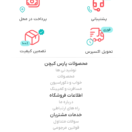
پشتیبانی
پرداخت در محل
تضمین کیفیت
تحویل اکسپرس
محصولات
پارس کیچن
نوشیدنی ها
محصولات
خواب و دکوراسیون
مسافرت و کمپینگ
اطلاعات فروشگاه
درباره ما
راه های ارتباطی
خدمات مشتریان
سوالات متداول
قوانین مرجوعی