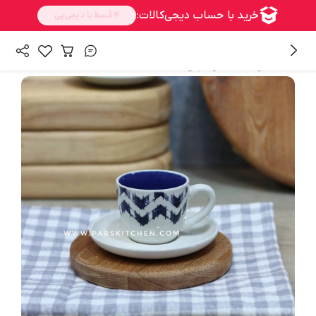
/
همه محصولات
ماگ و فنجان