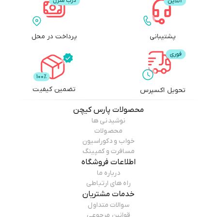
پشتیبانی
پرداخت در محل
تضمین کیفیت
تحویل اکسپرس
محصولات
پارس کیچن
نوشیدنی ها
محصولات
خواب و دکوراسیون
مسافرت و کمپینگ
اطلاعات فروشگاه
درباره ما
راه های ارتباطی
خدمات مشتریان
سوالات متداول
قوانین مرجوعی