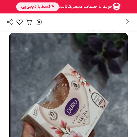
/
همه محصولات
زیبایی و سلامت