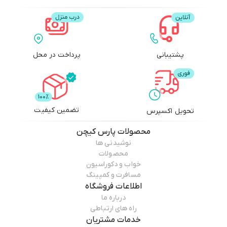
پشتیبانی
پرداخت در محل
تضمین کیفیت
تحویل اکسپرس
محصولات
پارس کیچن
نوشیدنی ها
محصولات
خواب و دکوراسیون
مسافرت و کمپینگ
اطلاعات فروشگاه
درباره ما
راه های ارتباطی
خدمات مشتریان