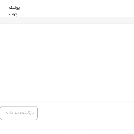
یونیک
چوب
بازگشت به بالا