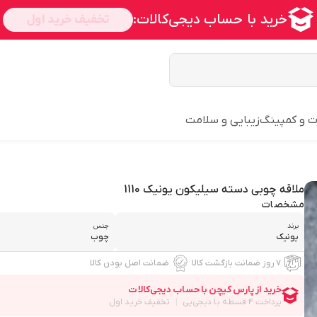
ت و کمپینگ
زیبایی و سلامت
ملاقه چوبی دسته سیلیکون یونیک 1110
مشخصات
برند
جنس
یونیک
چوب
۷ روز ضمانت بازگشت کالا
ضمانت اصل بودن کالا