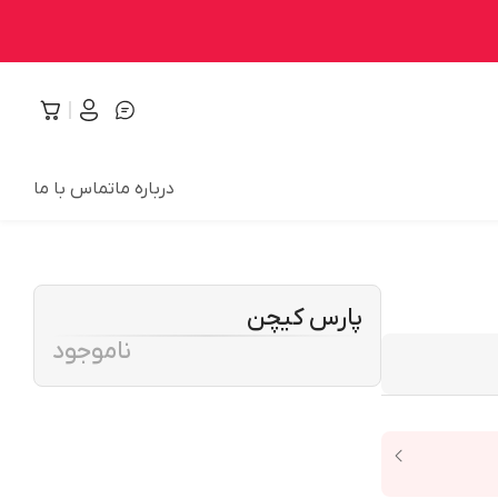
درباره ما
تماس با ما
پارس کیچن
ناموجود