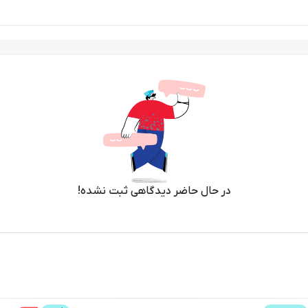
در حال حاضر دیدگاهی ثبت نشده!