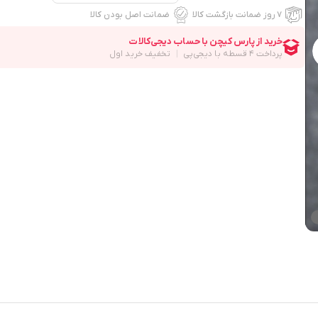
۷ روز ضمانت بازگشت کالا
ضمانت اصل بودن کالا