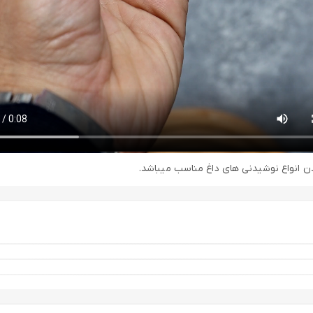
ن انواع نوشیدنی های داغ مناسب میباشد.