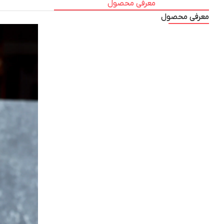
معرفی محصول
معرفی محصول