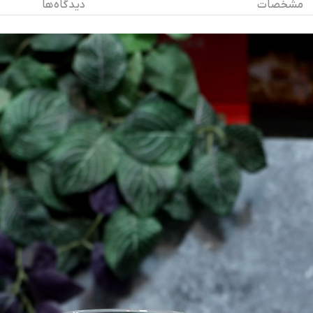
مشخصات
دیدگاه ها