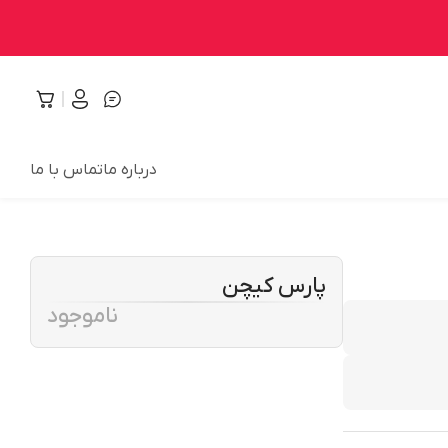
درباره ما
تماس با ما
پارس کیچن
ناموجود