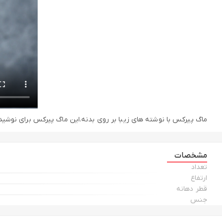
ماگ پیرکس با نوشته های زیبا بر روی بدنه.این ماگ پیرکس برای نوشید
مشخصات
تعداد
ارتفاع
قطر دهانه
جنس