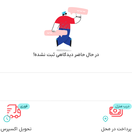
در حال حاضر دیدگاهی ثبت نشده!
پرداخت در محل
تحویل اکسپرس