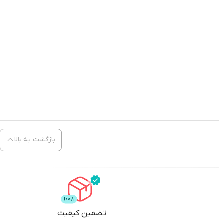
بازگشت به بالا
تضمین کیفیت