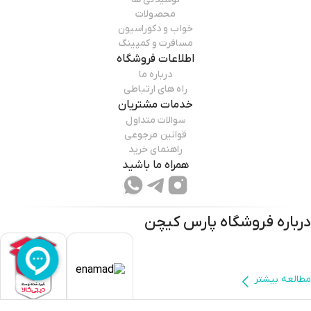
محصولات
خواب و دکوراسیون
مسافرت و کمپینگ
اطلاعات فروشگاه
درباره ما
راه های ارتباطی
خدمات مشتریان
سوالات متداول
قوانین مرجوعی
راهنمای خرید
همراه ما باشید
درباره فروشگاه
پارس کیچن
مطالعه بیشتر