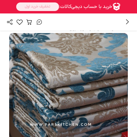
/
همه محصولات
خواب و دکوراسیون