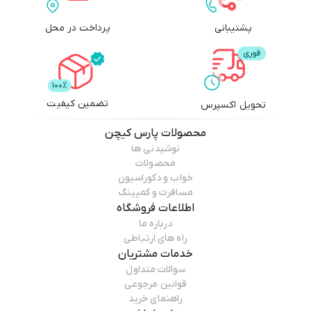
پشتیبانی
پرداخت در محل
تضمین کیفیت
تحویل اکسپرس
محصولات
پارس کیچن
نوشیدنی ها
محصولات
خواب و دکوراسیون
مسافرت و کمپینگ
اطلاعات فروشگاه
درباره ما
راه های ارتباطی
خدمات مشتریان
سوالات متداول
قوانین مرجوعی
راهنمای خرید