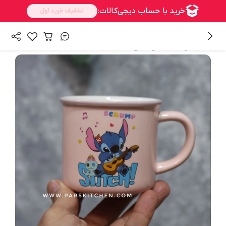
/
همه محصولات
ماگ و فنجان