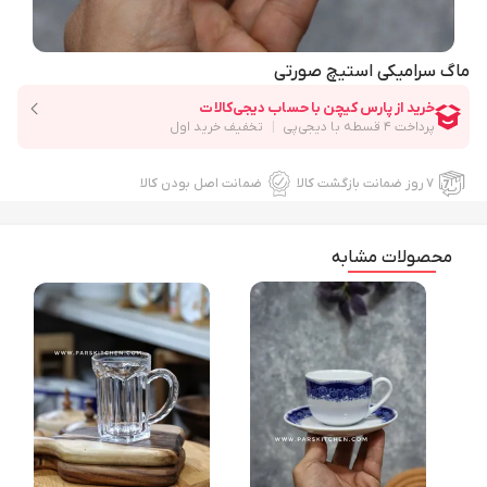
ماگ سرامیکی استیچ صورتی
۷ روز ضمانت بازگشت کالا
ضمانت اصل بودن کالا
محصولات مشابه