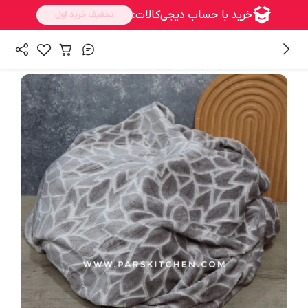
/
همه محصولات
خواب و دکوراسیون