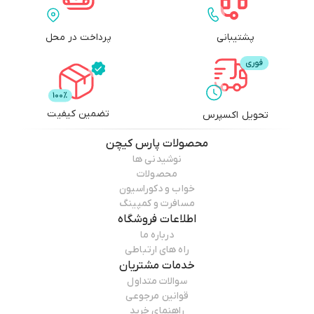
پشتیبانی
پرداخت در محل
تضمین کیفیت
تحویل اکسپرس
محصولات
پارس کیچن
نوشیدنی ها
محصولات
خواب و دکوراسیون
مسافرت و کمپینگ
اطلاعات فروشگاه
درباره ما
راه های ارتباطی
خدمات مشتریان
سوالات متداول
قوانین مرجوعی
راهنمای خرید