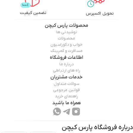
تضمین کیفیت
تحویل اکسپرس
محصولات
پارس کیچن
نوشیدنی ها
محصولات
خواب و دکوراسیون
مسافرت و کمپینگ
اطلاعات فروشگاه
درباره ما
راه های ارتباطی
خدمات مشتریان
سوالات متداول
قوانین مرجوعی
راهنمای خرید
همراه ما باشید
درباره فروشگاه
پارس کیچن