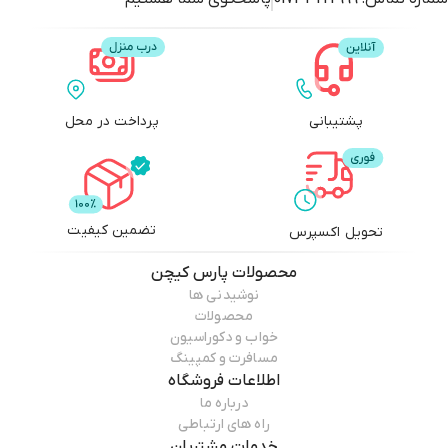
پشتیبانی
پرداخت در محل
تضمین کیفیت
تحویل اکسپرس
محصولات
پارس کیچن
نوشیدنی ها
محصولات
خواب و دکوراسیون
مسافرت و کمپینگ
اطلاعات فروشگاه
درباره ما
راه های ارتباطی
خدمات مشتریان