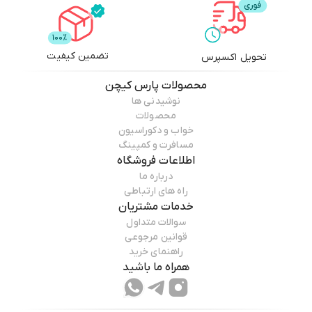
تضمین کیفیت
تحویل اکسپرس
محصولات
پارس کیچن
نوشیدنی ها
محصولات
خواب و دکوراسیون
مسافرت و کمپینگ
اطلاعات فروشگاه
درباره ما
راه های ارتباطی
خدمات مشتریان
سوالات متداول
قوانین مرجوعی
راهنمای خرید
همراه ما باشید