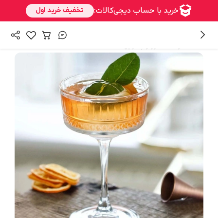
/
همه محصولات
سرو و پذیرایی