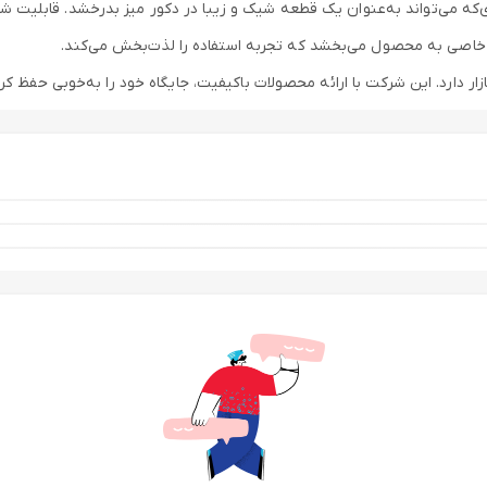
ه می‌تواند به‌عنوان یک قطعه شیک و زیبا در دکور میز بدرخشد. قابلیت شس
 خاصی به محصول می‌بخشد که تجربه استفاده را لذت‌بخش می‌کند.
بازار دارد. این شرکت با ارائه محصولات باکیفیت، جایگاه خود را به‌خوبی حفظ ک