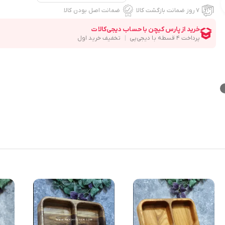
۷ روز ضمانت بازگشت کالا
ضمانت اصل بودن کالا