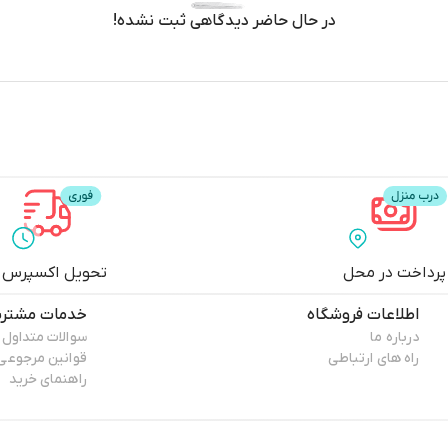
در حال حاضر دیدگاهی ثبت نشده!
پرداخت در محل
تحویل اکسپرس
اطلاعات فروشگاه
خدمات مشتری
درباره ما
سوالات متداول
راه های ارتباطی
قوانین مرجوعی
راهنمای خرید