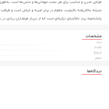
طراحی مدرن و مناسب برای هر سمت مهمانی‌ها و جشن‌ها است، به‌طوری‌ک
شیشه به‌کاررفته باکیفیت، مقاوم در برابر ضربه و خراش است و ظرافت
پاشاباغچه برند نام‌آشنای ترکیه‌ای است که از دیرباز طرفداران زیادی در 
مشخصات
برند
تعداد
ارتفاع
حجم
دیدگاه‌ها