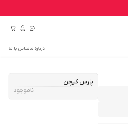
درباره ما
تماس با ما
پارس کیچن
ناموجود