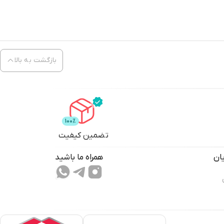
بازگشت به بالا
تضمین کیفیت
ان
همراه ما باشید