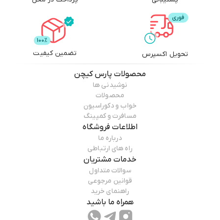
تضمین کیفیت
تحویل اکسپرس
محصولات
پارس کیچن
نوشیدنی ها
محصولات
خواب و دکوراسیون
مسافرت و کمپینگ
اطلاعات فروشگاه
درباره ما
راه های ارتباطی
خدمات مشتریان
سوالات متداول
قوانین مرجوعی
راهنمای خرید
همراه ما باشید