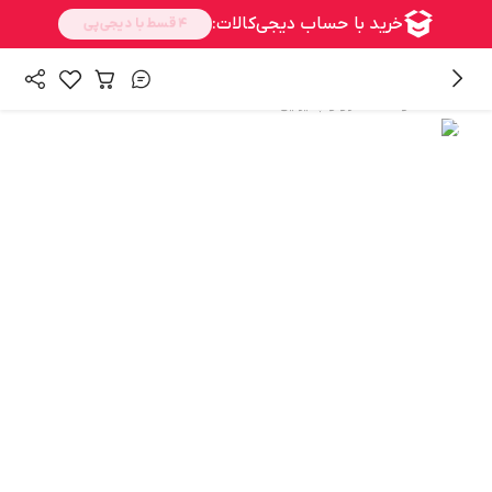
/
همه محصولات
سرو و پذیرایی