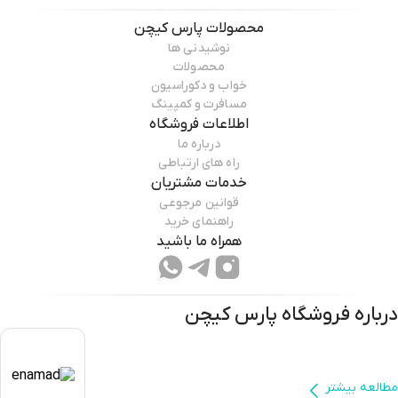
محصولات
پارس کیچن
نوشیدنی ها
محصولات
خواب و دکوراسیون
مسافرت و کمپینگ
اطلاعات فروشگاه
درباره ما
راه های ارتباطی
خدمات مشتریان
قوانین مرجوعی
راهنمای خرید
همراه ما باشید
درباره فروشگاه
پارس کیچن
مطالعه بیشتر