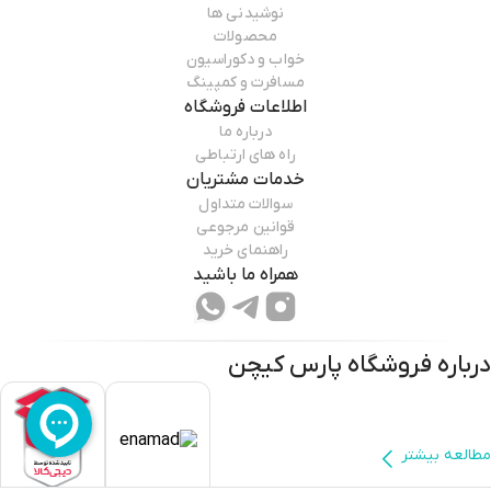
نوشیدنی ها
محصولات
خواب و دکوراسیون
مسافرت و کمپینگ
اطلاعات فروشگاه
درباره ما
راه های ارتباطی
خدمات مشتریان
سوالات متداول
قوانین مرجوعی
راهنمای خرید
همراه ما باشید
درباره فروشگاه
پارس کیچن
مطالعه بیشتر