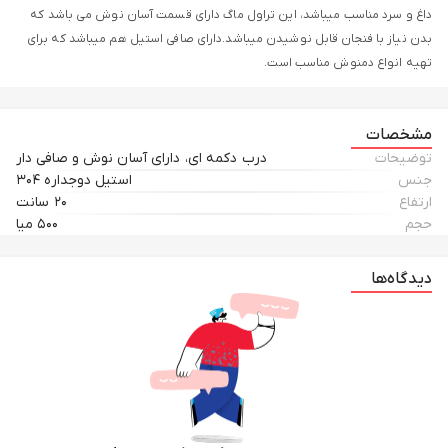
داغ و سرد مناسب میباشد، این تراول ماگ دارای قسمت آسان نوش می باشد که
بدن نیاز با فنجان قابل نوشیدن میباشد.دارای صافی استیل هم میباشد که برای
تهیه انواع دمنوش مناسب است.
مشخصات
توضیحات
درب دکمه ای، دارای آسان نوش و صافی دار
جنس
استیل دوجداره ۳۰۴
ارتفاع
۲۰ سانت
حجم
۵۰۰ میا
دیدگاه‌ها