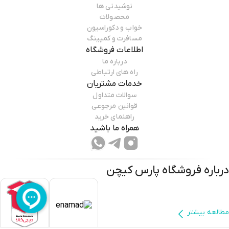
نوشیدنی ها
محصولات
خواب و دکوراسیون
مسافرت و کمپینگ
اطلاعات فروشگاه
درباره ما
راه های ارتباطی
خدمات مشتریان
سوالات متداول
قوانین مرجوعی
راهنمای خرید
همراه ما باشید
درباره فروشگاه
پارس کیچن
مطالعه بیشتر