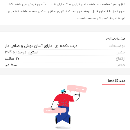
داغ و سرد مناسب میباشد، این تراول ماگ دارای قسمت آسان نوش می باشد که
بدن نیاز با فنجان قابل نوشیدن میباشد.دارای صافی استیل هم میباشد که برای
تهیه انواع دمنوش مناسب است.
مشخصات
توضیحات
درب دکمه ای، دارای آسان نوش و صافی دار
جنس
استیل دوجداره ۳۰۴
ارتفاع
۲۰ سانت
حجم
۵۰۰ میا
دیدگاه‌ها