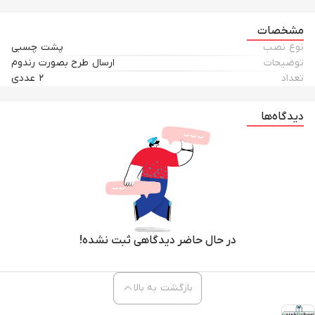
مشخصات
نوع نصب
پشت چسبی
توضیحات
ارسال طرح بصورت رندوم
تعداد
۲ عددی
دیدگاه‌ها
در حال حاضر دیدگاهی ثبت نشده!
بازگشت به بالا