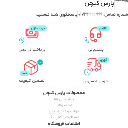
پارس کیچن
شماره تماس:
01733222999
پاسخگوی شما هستیم
پشتیبانی
پرداخت در محل
تضمین کیفیت
تحویل اکسپرس
محصولات
پارس کیچن
نوشیدنی ها
محصولات
خواب و دکوراسیون
مسافرت و کمپینگ
اطلاعات فروشگاه